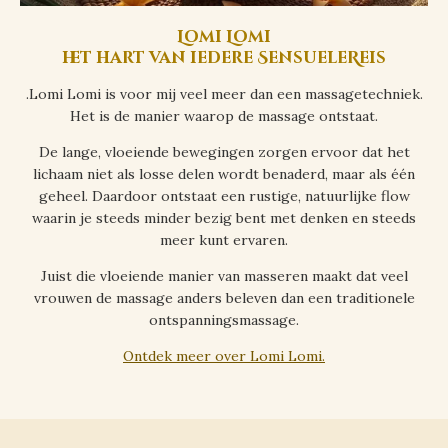
Lomi Lomi
het hart van iedere SensueleReis
.
Lomi Lomi is voor mij veel meer dan een massagetechniek.
Het is de manier waarop de massage ontstaat.
De lange, vloeiende bewegingen zorgen ervoor dat het
lichaam niet als losse delen wordt benaderd, maar als één
geheel. Daardoor ontstaat een rustige, natuurlijke flow
waarin je steeds minder bezig bent met denken en steeds
meer kunt ervaren.
Juist die vloeiende manier van masseren maakt dat veel
vrouwen de massage anders beleven dan een traditionele
ontspanningsmassage.
Ontdek meer over Lomi Lomi.