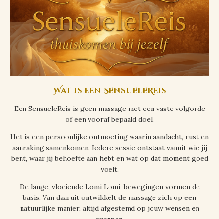
Wat is een SensueleReis
Een SensueleReis is geen massage met een vaste volgorde
of een vooraf bepaald doel.
Het is een persoonlijke ontmoeting waarin aandacht, rust en
aanraking samenkomen. Iedere sessie ontstaat vanuit wie jij
bent, waar jij behoefte aan hebt en wat op dat moment goed
voelt.
De lange, vloeiende Lomi Lomi-bewegingen vormen de
basis. Van daaruit ontwikkelt de massage zich op een
natuurlijke manier, altijd afgestemd op jouw wensen en
grenzen.