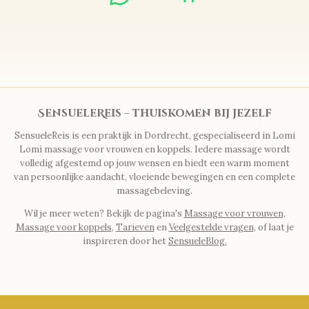
SensueleReis – thuiskomen bij jezelf
SensueleReis is een praktijk in Dordrecht, gespecialiseerd in Lomi
Lomi massage voor vrouwen en koppels. Iedere massage wordt
volledig afgestemd op jouw wensen en biedt een warm moment
van persoonlijke aandacht, vloeiende bewegingen en een complete
massagebeleving.
Wil je meer weten? Bekijk de pagina's
Massage voor vrouwen,
Massage voor koppels
,
Tarieven
en
Veelgestelde vragen
, of laat je
inspireren door het
SensueleBlog.