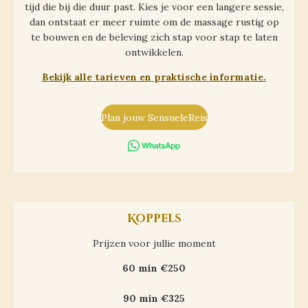
tijd die bij die duur past. Kies je voor een langere sessie,
dan ontstaat er meer ruimte om de massage rustig op
te bouwen en de beleving zich stap voor stap te laten
ontwikkelen.
Bekijk alle tarieven en praktische informatie.
Plan jouw SensueleReis
Koppels
Prijzen voor jullie moment
60 min €250
90 min €325