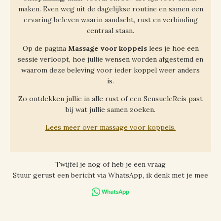
maken. Even weg uit de dagelijkse routine en samen een
ervaring beleven waarin aandacht, rust en verbinding
centraal staan.
Op de pagina
Massage voor koppels
lees je hoe een
sessie verloopt, hoe jullie wensen worden afgestemd en
waarom deze beleving voor ieder koppel weer anders
is.
Zo ontdekken jullie in alle rust of een SensueleReis past
bij wat jullie samen zoeken.
Lees meer over massage voor koppels.
Twijfel je nog of heb je een vraag
Stuur gerust een bericht via WhatsApp, ik denk met je mee