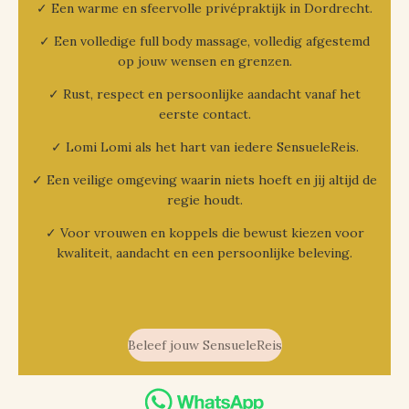
✓ Een warme en sfeervolle privépraktijk in Dordrecht.
✓ Een volledige full body massage, volledig afgestemd
op jouw wensen en grenzen.
✓ Rust, respect en persoonlijke aandacht vanaf het
eerste contact.
✓ Lomi Lomi als het hart van iedere SensueleReis.
✓ Een veilige omgeving waarin niets hoeft en jij altijd de
regie houdt.
✓ Voor vrouwen en koppels die bewust kiezen voor
kwaliteit, aandacht en een persoonlijke beleving.
Beleef jouw SensueleReis