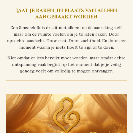
Laat je raken, in plaats van alleen
aangeraakt worden
Een SensueleReis draait niet alleen om de aanraking zelf,
maar om de ruimte voelen om je te laten raken. Door
oprechte aandacht. Door rust. Door zachtheid. En door een
moment waarin je niets hoeft te zijn of te doen.
Niet omdat er iets bereikt moet worden, maar omdat echte
ontspanning vaak begint op het moment dat je je veilig
genoeg voelt om volledig te mogen ontvangen.