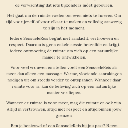
de verwachting dat iets bijzonders móét gebeuren.
Het gaat om de ruimte voelen om even niets te hoeven. Om
tijd voor jezelf of voor elkaar te maken en volledig aanwezig
te zijn in het moment.
Iedere SensueleReis begint met aandacht, vertrouwen en
respect. Daarom is geen enkele sessie hetzelfde en krijgt
iedere ontmoeting de ruimte om zich op een natuurlijke
manier te ontwikkelen.
Voor veel vrouwen en stellen voelt een SensueleReis als
meer dan alleen een massage. Warme, vloeiende aanrakingen
nodigen uit om steeds verder te ontspannen. Wanneer daar
ruimte voor is, kan de beleving zich op een natuurlijke
manier verdiepen.
Wanneer er ruimte is voor meer, mag die ruimte er ook zijn.
Altijd in vertrouwen, altijd met respect en altijd binnen jouw
grenzen.
Ben je benieuwd of een SensueleReis bij jou past? Neem