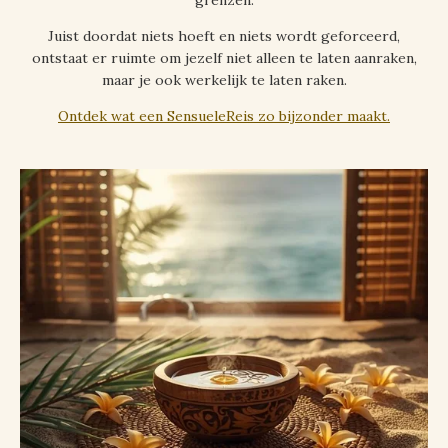
Juist doordat niets hoeft en niets wordt geforceerd,
ontstaat er ruimte om jezelf niet alleen te laten aanraken,
maar je ook werkelijk te laten raken.
Ontdek wat een SensueleReis zo bijzonder maakt.