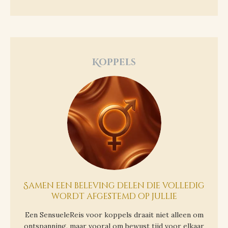
Koppels
Samen een beleving delen die volledig
wordt afgestemd op jullie
Een SensueleReis voor koppels draait niet alleen om
ontspanning, maar vooral om bewust tijd voor elkaar