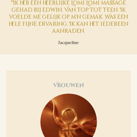
"
Ik heb een heerlijke Lomi Lomi massage
gehad bij Edwin. Van top tot teen. Ik
voelde me gelijk op m’n gemak. Was een
hele fijne ervaring. Ik kan het iedereen
aanraden.
Jacqueline
Vrouwen