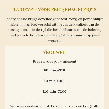
Tarieven Voor een SensueleReis
Iedere sessie krijgt dezelfde aandacht, zorg en persoonlijke
afstemming. Het verschil zit niet in de kwaliteit van de
massage, maar in de tijd die beschikbaar is om de beleving
rustig op te bouwen en volledig af te stemmen op jouw
wensen.
Vrouwen
Prijzen voor jouw moment
60 min €110
90 min €160
120 min €200
Welke sessieduur je ook kiest, iedere sessie krijgt alle