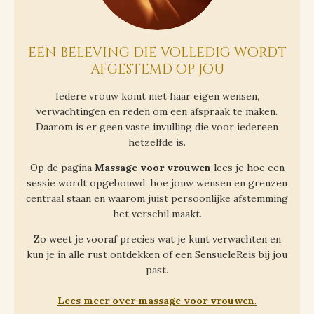
e
en beleving die volledig wordt
afgestemd op jou
Iedere vrouw komt met haar eigen wensen,
verwachtingen en reden om een afspraak te maken.
Daarom is er geen vaste invulling die voor iedereen
hetzelfde is.
Op de pagina
Massage voor vrouwen
lees je hoe een
sessie wordt opgebouwd, hoe jouw wensen en grenzen
centraal staan en waarom juist persoonlijke afstemming
het verschil maakt.
Zo weet je vooraf precies wat je kunt verwachten en
kun je in alle rust ontdekken of een SensueleReis bij jou
past.
Lees meer over massage voor vrouwen
.