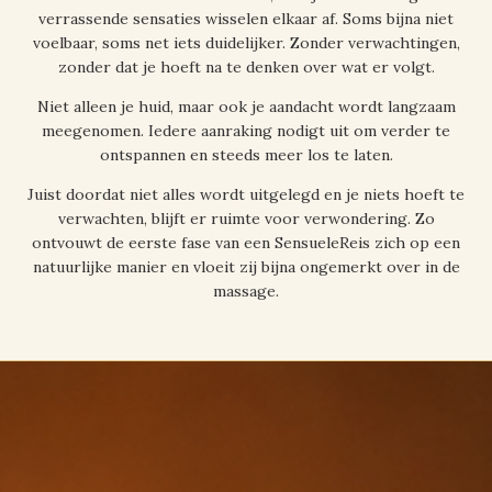
verrassende sensaties wisselen elkaar af. Soms bijna niet
voelbaar, soms net iets duidelijker. Zonder verwachtingen,
zonder dat je hoeft na te denken over wat er volgt.
Niet alleen je huid, maar ook je aandacht wordt langzaam
meegenomen. Iedere aanraking nodigt uit om verder te
ontspannen en steeds meer los te laten.
Juist doordat niet alles wordt uitgelegd en je niets hoeft te
verwachten, blijft er ruimte voor verwondering. Zo
ontvouwt de eerste fase van een SensueleReis zich op een
natuurlijke manier en vloeit zij bijna ongemerkt over in de
massage.