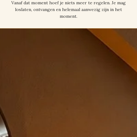
Vanaf dat moment hoef je niets meer te regelen. Je mag
loslaten, ontvangen en helemaal aanwezig zijn in het
moment.