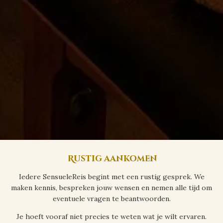
Rustig aankomen
Iedere SensueleReis begint met een rustig gesprek. We
maken kennis, bespreken jouw wensen en nemen alle tijd om
eventuele vragen te beantwoorden.
Je hoeft vooraf niet precies te weten wat je wilt ervaren.