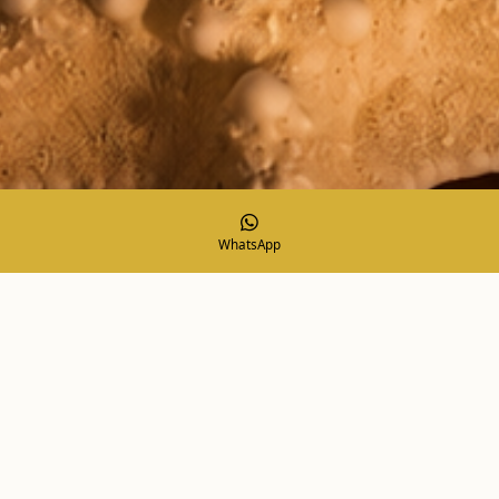
WhatsApp