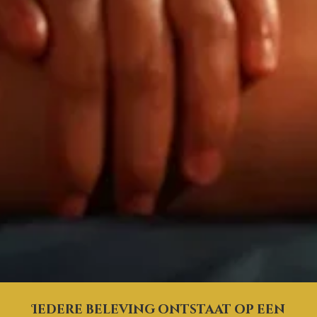
Iedere beleving ontstaat op een