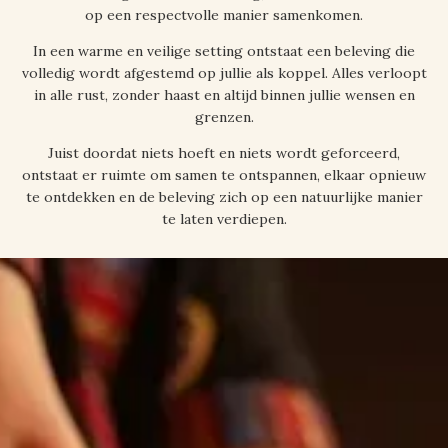
op een respectvolle manier samenkomen.
In een warme en veilige setting ontstaat een beleving die
volledig wordt afgestemd op jullie als koppel. Alles verloopt
in alle rust, zonder haast en altijd binnen jullie wensen en
grenzen.
Juist doordat niets hoeft en niets wordt geforceerd,
ontstaat er ruimte om samen te ontspannen, elkaar opnieuw
te ontdekken en de beleving zich op een natuurlijke manier
te laten verdiepen.