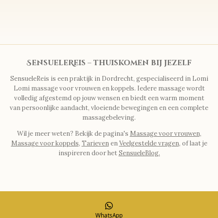
SensueleReis – thuiskomen bij jezelf
SensueleReis is een praktijk in Dordrecht, gespecialiseerd in Lomi
Lomi massage voor vrouwen en koppels. Iedere massage wordt
volledig afgestemd op jouw wensen en biedt een warm moment
van persoonlijke aandacht, vloeiende bewegingen en een complete
massagebeleving.
Wil je meer weten? Bekijk de pagina's
Massage voor vrouwen,
Massage voor koppels
,
Tarieven
en
Veelgestelde vragen
, of laat je
inspireren door het
SensueleBlog.
WhatsApp