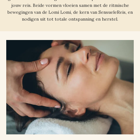
jouw reis. Beide vormen vloeien samen met de ritmische
bewegingen van de Lomi Lomi, de kern van SensueleReis, en
nodigen uit tot totale ontspanning en herstel.