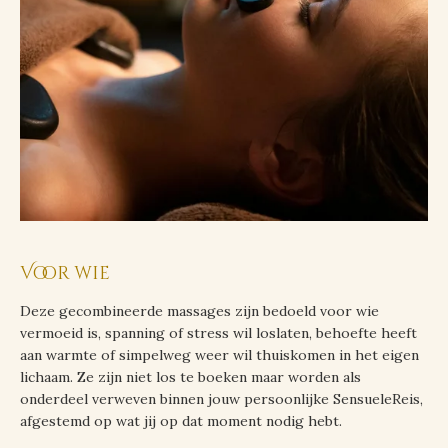
Voor wie
Deze gecombineerde massages zijn bedoeld voor wie
vermoeid is, spanning of stress wil loslaten, behoefte heeft
aan warmte of simpelweg weer wil thuiskomen in het eigen
lichaam. Ze zijn niet los te boeken maar worden als
onderdeel verweven binnen jouw persoonlijke SensueleReis,
afgestemd op wat jij op dat moment nodig hebt.