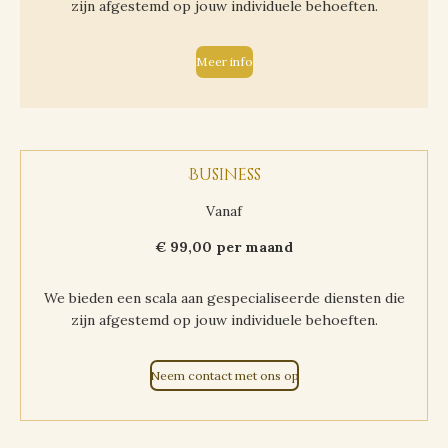
zijn afgestemd op jouw individuele behoeften.
Meer info
Business
Vanaf
€ 99,00 per maand
We bieden een scala aan gespecialiseerde diensten die
zijn afgestemd op jouw individuele behoeften.
Neem contact met ons op