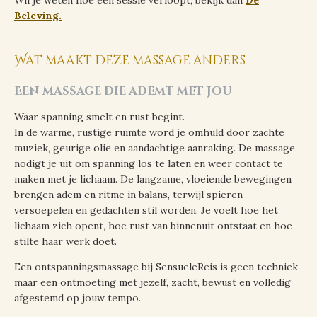
Beleving.
Wat maakt deze massage anders
Een massage die ademt met jou
Waar spanning smelt en rust begint.
In de warme, rustige ruimte word je omhuld door zachte
muziek, geurige olie en aandachtige aanraking. De massage
nodigt je uit om spanning los te laten en weer contact te
maken met je lichaam. De langzame, vloeiende bewegingen
brengen adem en ritme in balans, terwijl spieren
versoepelen en gedachten stil worden. Je voelt hoe het
lichaam zich opent, hoe rust van binnenuit ontstaat en hoe
stilte haar werk doet.
Een ontspanningsmassage bij SensueleReis is geen techniek
maar een ontmoeting met jezelf, zacht, bewust en volledig
afgestemd op jouw tempo.