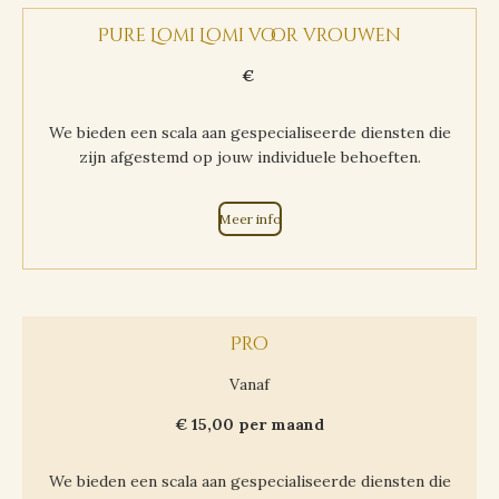
Pure Lomi Lomi voor vrouwen
€
We bieden een scala aan gespecialiseerde diensten die
zijn afgestemd op jouw individuele behoeften.
Meer info
Pro
Vanaf
€ 15,00 per maand
We bieden een scala aan gespecialiseerde diensten die