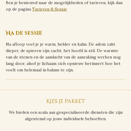
Ben je benieuwd naar de mogelijkheden of tarieven, kijk dan
op de pagina
Tarieven & Sessie
Na de sessie
Na afloop voel je je warm, helder en kalm. De adem zakt
dieper, de spieren zijn zacht, het hoofd is stil. De warmte
van de stenen en de aandacht van de aanraking werken nog
lang door, alsof je lichaam zich opnieuw herinnert hoe het
voelt om helemaal in balans te zijn.
Kies je pakket
We bieden een scala aan gespecialiseerde diensten die zijn
afgestemd op jouw individuele behoeften.