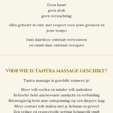
Geen haast
geen druk
geen verwachting
Alles gebeurt in rust, met respect voor jouw grenzen en
jouw tempo
Juist daardoor ontstaat vertrouwen
en vanuit daar ontstaat overgave
Voor wie is Tantra massage geschikt?
Tantra massage is geschikt wanneer je:
Meer wilt voelen en minder wilt nadenken
Behoefte hebt aan bewuste aandacht en verbinding
Nieuwsgierig bent naar ontspanning op een diepere laag
Meer contact wilt maken met je lichaam en gevoel
Een veilige en respectvolle setting belangrijk vindt