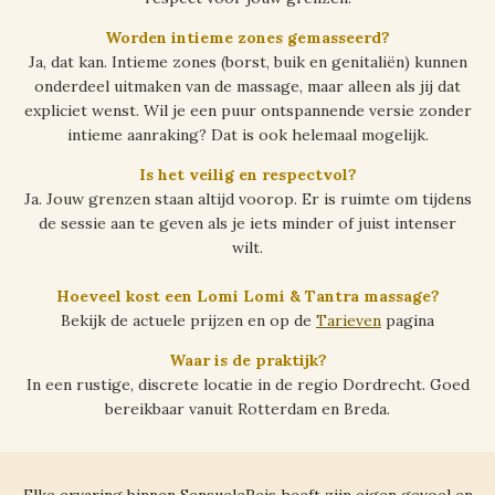
Worden intieme zones gemasseerd?
Ja, dat kan. Intieme zones (borst, buik en genitaliën) kunnen
onderdeel uitmaken van de massage, maar alleen als jij dat
expliciet wenst. Wil je een puur ontspannende versie zonder
intieme aanraking? Dat is ook helemaal mogelijk.
Is het veilig en respectvol?
Ja. Jouw grenzen staan altijd voorop. Er is ruimte om tijdens
de sessie aan te geven als je iets minder of juist intenser
wilt.
Hoeveel kost een Lomi Lomi & Tantra massage?
Bekijk de actuele prijzen en op de
Tarieven
pagina
Waar is de praktijk?
In een rustige, discrete locatie in de regio Dordrecht. Goed
bereikbaar vanuit Rotterdam en Breda.