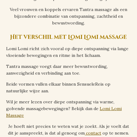
Veel vrouwen en koppels ervaren Tantra massage als een
bijzondere combinatie van ontspanning, zachtheid en
bewustwording.
Het verschil met Lomi Lomi massage
Lomi Lomi richt zich vooral op diepe ontspanning via lange
vloeiende bewegingen en ritme in het lichaam.
Tantra massage voegt daar meer bewustwording,
aanwezigheid en verbinding aan toe.
Beide vormen vullen elkaar binnen SensueleReis op
natuurlijke wijze aan.
Wil je meer lezen over diepe ontspanning via warme,
golvende massagebewegingen? Bekijk dan de
Lomi Lomi
Massage
Je hoeft niet precies te weten wat je zoekt. Als je voelt dat
dit je aanspreekt, is dat al genoeg om
contact
op te nemen.