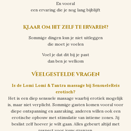
En vooral
een ervaring die je nog lang bijblijft
Klaar om het zelf te ervaren?
Sommige dingen kun je niet uitleggen
die moet je voelen
Voel je dat dit bij je past
dan ben je welkom
Veelgestelde vragen
Is de Lomi Lomi & Tantra massage bij SensueleReis
erotisch?
Het is een diep sensuele massage waarbij erotiek mogelijk
is, maar niet verplicht. Sommige gasten komen vooral voor
diepe ontspanning en aanraking, anderen willen ook een
erotische opbouw met stimulatie van intieme zones. Jij
beslist zelf hoever je wilt gaan. Alles gebeurt altijd met
respect voor jouw grenzen.