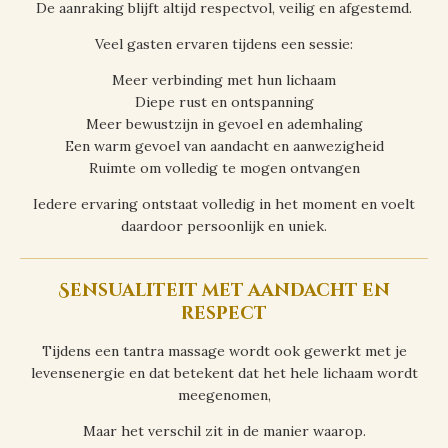
De aanraking blijft altijd respectvol, veilig en afgestemd.
Veel gasten ervaren tijdens een sessie:
Meer verbinding met hun lichaam
Diepe rust en ontspanning
Meer bewustzijn in gevoel en ademhaling
Een warm gevoel van aandacht en aanwezigheid
Ruimte om volledig te mogen ontvangen
Iedere ervaring ontstaat volledig in het moment en voelt
daardoor persoonlijk en uniek.
Sensualiteit met aandacht en
respect
Tijdens een tantra massage wordt ook gewerkt met je
levensenergie en dat betekent dat het hele lichaam wordt
meegenomen,
Maar het verschil zit in de manier waarop.