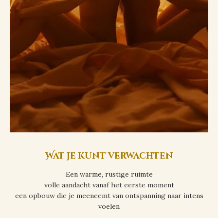
Wat je kunt verwachten
Een warme, rustige ruimte
volle aandacht vanaf het eerste moment
een opbouw die je meeneemt van ontspanning naar intens
voelen