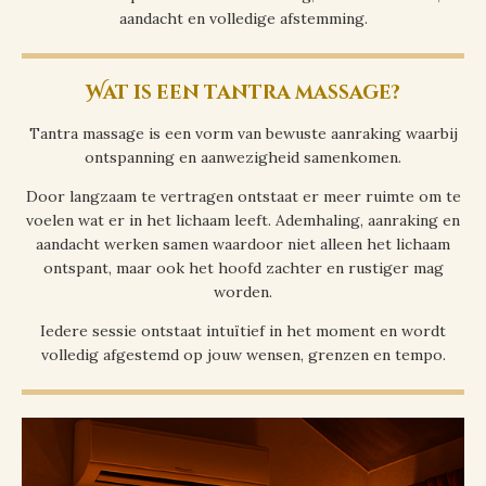
aandacht en volledige afstemming.
Wat is een tantra massage?
Tantra massage is een vorm van bewuste aanraking waarbij
ontspanning en aanwezigheid samenkomen.
Door langzaam te vertragen ontstaat er meer ruimte om te
voelen wat er in het lichaam leeft. Ademhaling, aanraking en
aandacht werken samen waardoor niet alleen het lichaam
ontspant, maar ook het hoofd zachter en rustiger mag
worden.
Iedere sessie ontstaat intuïtief in het moment en wordt
volledig afgestemd op jouw wensen, grenzen en tempo.