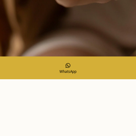
WhatsApp