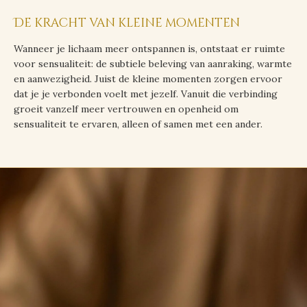
jezelf
De kracht van kleine momenten
Wanneer je lichaam meer ontspannen is, ontstaat er ruimte
voor sensualiteit: de subtiele beleving van aanraking, warmte
en aanwezigheid. Juist de kleine momenten zorgen ervoor
dat je je verbonden voelt met jezelf. Vanuit die verbinding
groeit vanzelf meer vertrouwen en openheid om
sensualiteit te ervaren, alleen of samen met een ander.