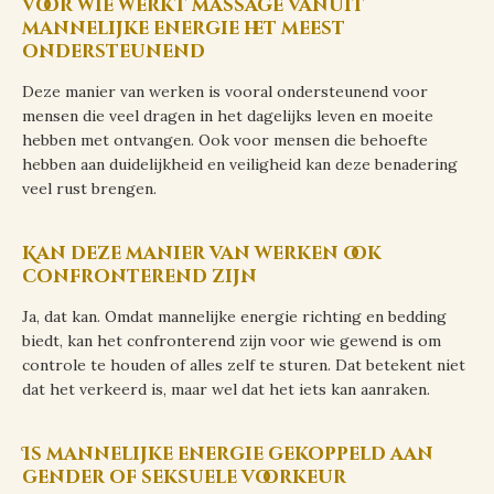
Voor wie werkt massage vanuit
mannelijke energie het meest
ondersteunend
Deze manier van werken is vooral ondersteunend voor
mensen die veel dragen in het dagelijks leven en moeite
hebben met ontvangen. Ook voor mensen die behoefte
hebben aan duidelijkheid en veiligheid kan deze benadering
veel rust brengen.
Kan deze manier van werken ook
confronterend zijn
Ja, dat kan. Omdat mannelijke energie richting en bedding
biedt, kan het confronterend zijn voor wie gewend is om
controle te houden of alles zelf te sturen. Dat betekent niet
dat het verkeerd is, maar wel dat het iets kan aanraken.
Is mannelijke energie gekoppeld aan
gender of seksuele voorkeur