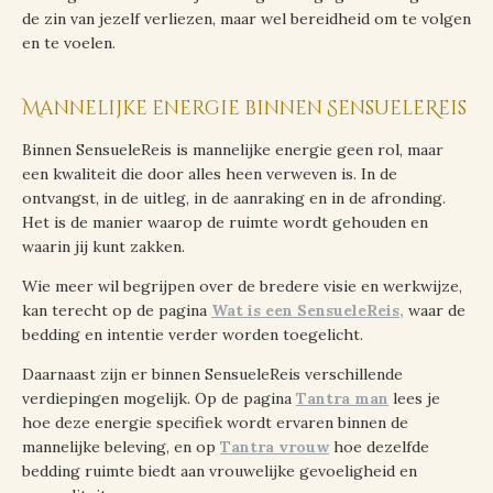
de zin van jezelf verliezen, maar wel bereidheid om te volgen
en te voelen.
Mannelijke energie binnen SensueleReis
Binnen SensueleReis is mannelijke energie geen rol, maar
een kwaliteit die door alles heen verweven is. In de
ontvangst, in de uitleg, in de aanraking en in de afronding.
Het is de manier waarop de ruimte wordt gehouden en
waarin jij kunt zakken.
Wie meer wil begrijpen over de bredere visie en werkwijze,
kan terecht op de pagina
Wat is een SensueleReis,
waar de
bedding en intentie verder worden toegelicht.
Daarnaast zijn er binnen SensueleReis verschillende
verdiepingen mogelijk. Op de pagina
Tantra man
lees je
hoe deze energie specifiek wordt ervaren binnen de
mannelijke beleving, en op
Tantra vrouw
hoe dezelfde
bedding ruimte biedt aan vrouwelijke gevoeligheid en