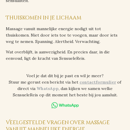
sensualiteit.
Thuiskomen in je lichaam
Massage vanuit mannelijke energie nodigt uit tot
thuiskomen. Niet door iets toe te voegen, maar door iets
weg te nemen. Spanning. Alertheid. Verwachting.
Wat overblijft, is aanwezigheid. En precies daar, in die
eenvoud, ligt de kracht van SensueleReis.
Voel je dat dit bij je past en wil je meer?
Stuur me gerust een bericht via het
contactformulier
of
direct via
WhatsApp
, dan kijken we samen welke
SensueleReis op dit moment het beste bij jou aansluit.
Veelgestelde vragen over massage
vanuit mannelijke energie