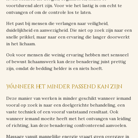
voortdurend alert zijn. Voor wie het lastig is om echt te
ontvangen of om de controle los te laten.
Het past bij mensen die verlangen naar veiligheid,
duidelijkheid en aanwezigheid. Die niet op zoek zijn naar een
snelle prikkel, maar naar een ervaring die langer doorwerkt
in het lichaam.
Ook voor mensen die weinig ervaring hebben met sensueel
of bewust lichaamswerk kan deze benadering juist prettig
zijn, omdat de bedding helder is en niets hoeft.
Wanneer het minder passend kan zijn
Deze manier van werken is minder geschikt wanneer iemand
vooral op zoek is naar een doelgerichte behandeling, een
vaste techniek of een vooraf vaststaand resultaat. Ook
wanneer iemand moeite heeft met het ontvangen van leiding
of richting, kan deze benadering confronterend aanvoelen.
Massage vanuit mannelijke energie vraagt geen overgave in