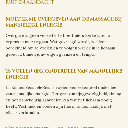
rust en aandacht.
Moet ik me overgeven aan de massage bij
mannelijke energie
Overgave is geen vereiste. Je hoeft niets los te laten of
ergens in mee te gaan. Wat gevraagd wordt, is alleen
bereidheid om te voelen en te volgen wat er in je lichaam
gebeurt, binnen jouw eigen grenzen en tempo.
Is voelen ook onderdeel van mannelijke
energie
Ja. Binnen SensueleReis is voelen een essentieel onderdeel
van mannelijke energie. Het gaat om fijngevoeligheid, timing
en het nauwkeurig aanvoelen van wat het lichaam nodig
heeft. Techniek en voelen zijn hierin onlosmakelijk met
elkaar verbonden.