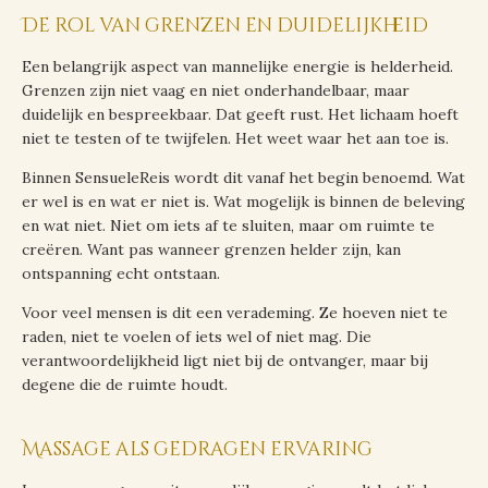
De rol van grenzen en duidelijkheid
Een belangrijk aspect van mannelijke energie is helderheid.
Grenzen zijn niet vaag en niet onderhandelbaar, maar
duidelijk en bespreekbaar. Dat geeft rust. Het lichaam hoeft
niet te testen of te twijfelen. Het weet waar het aan toe is.
Binnen SensueleReis wordt dit vanaf het begin benoemd. Wat
er wel is en wat er niet is. Wat mogelijk is binnen de beleving
en wat niet. Niet om iets af te sluiten, maar om ruimte te
creëren. Want pas wanneer grenzen helder zijn, kan
ontspanning echt ontstaan.
Voor veel mensen is dit een verademing. Ze hoeven niet te
raden, niet te voelen of iets wel of niet mag. Die
verantwoordelijkheid ligt niet bij de ontvanger, maar bij
degene die de ruimte houdt.
Massage als gedragen ervaring