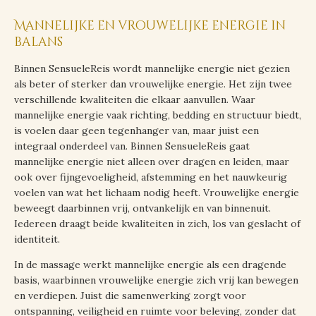
Mannelijke en vrouwelijke energie in
balans
Binnen SensueleReis wordt mannelijke energie niet gezien
als beter of sterker dan vrouwelijke energie. Het zijn twee
verschillende kwaliteiten die elkaar aanvullen. Waar
mannelijke energie vaak richting, bedding en structuur biedt,
is voelen daar geen tegenhanger van, maar juist een
integraal onderdeel van. Binnen SensueleReis gaat
mannelijke energie niet alleen over dragen en leiden, maar
ook over fijngevoeligheid, afstemming en het nauwkeurig
voelen van wat het lichaam nodig heeft. Vrouwelijke energie
beweegt daarbinnen vrij, ontvankelijk en van binnenuit.
Iedereen draagt beide kwaliteiten in zich, los van geslacht of
identiteit.
In de massage werkt mannelijke energie als een dragende
basis, waarbinnen vrouwelijke energie zich vrij kan bewegen
en verdiepen. Juist die samenwerking zorgt voor
ontspanning, veiligheid en ruimte voor beleving, zonder dat