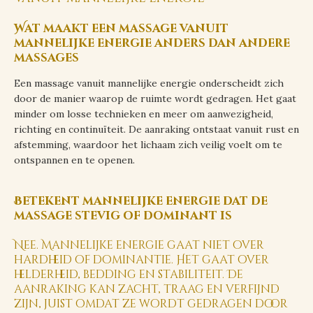
Wat maakt een massage vanuit
mannelijke energie anders dan andere
massages
Een massage vanuit mannelijke energie onderscheidt zich
door de manier waarop de ruimte wordt gedragen. Het gaat
minder om losse technieken en meer om aanwezigheid,
richting en continuïteit. De aanraking ontstaat vanuit rust en
afstemming, waardoor het lichaam zich veilig voelt om te
ontspannen en te openen.
Betekent mannelijke energie dat de
massage stevig of dominant is
Nee. Mannelijke energie gaat niet over
hardheid of dominantie. Het gaat over
helderheid, bedding en stabiliteit. De
aanraking kan zacht, traag en verfijnd
zijn, juist omdat ze wordt gedragen door