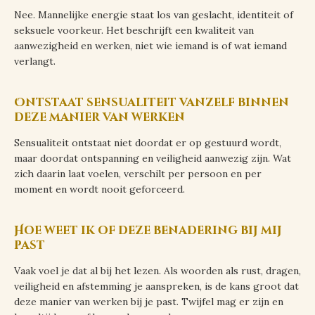
Nee. Mannelijke energie staat los van geslacht, identiteit of
seksuele voorkeur. Het beschrijft een kwaliteit van
aanwezigheid en werken, niet wie iemand is of wat iemand
verlangt.
Ontstaat sensualiteit vanzelf binnen
deze manier van werken
Sensualiteit ontstaat niet doordat er op gestuurd wordt,
maar doordat ontspanning en veiligheid aanwezig zijn. Wat
zich daarin laat voelen, verschilt per persoon en per
moment en wordt nooit geforceerd.
Hoe weet ik of deze benadering bij mij
past
Vaak voel je dat al bij het lezen. Als woorden als rust, dragen,
veiligheid en afstemming je aanspreken, is de kans groot dat
deze manier van werken bij je past. Twijfel mag er zijn en