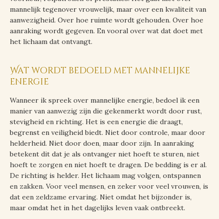
mannelijk tegenover vrouwelijk, maar over een kwaliteit van
aanwezigheid. Over hoe ruimte wordt gehouden. Over hoe
aanraking wordt gegeven. En vooral over wat dat doet met
het lichaam dat ontvangt.
Wat wordt bedoeld met mannelijke
energie
Wanneer ik spreek over mannelijke energie, bedoel ik een
manier van aanwezig zijn die gekenmerkt wordt door rust,
stevigheid en richting. Het is een energie die draagt,
begrenst en veiligheid biedt. Niet door controle, maar door
helderheid. Niet door doen, maar door zijn. In aanraking
betekent dit dat je als ontvanger niet hoeft te sturen, niet
hoeft te zorgen en niet hoeft te dragen. De bedding is er al.
De richting is helder. Het lichaam mag volgen, ontspannen
en zakken. Voor veel mensen, en zeker voor veel vrouwen, is
dat een zeldzame ervaring. Niet omdat het bijzonder is,
maar omdat het in het dagelijks leven vaak ontbreekt.