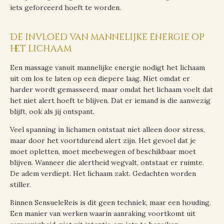
iets geforceerd hoeft te worden.
De invloed van mannelijke energie op
het lichaam
Een massage vanuit mannelijke energie nodigt het lichaam
uit om los te laten op een diepere laag. Niet omdat er
harder wordt gemasseerd, maar omdat het lichaam voelt dat
het niet alert hoeft te blijven. Dat er iemand is die aanwezig
blijft, ook als jij ontspant.
Veel spanning in lichamen ontstaat niet alleen door stress,
maar door het voortdurend alert zijn. Het gevoel dat je
moet opletten, moet meebewegen of beschikbaar moet
blijven. Wanneer die alertheid wegvalt, ontstaat er ruimte.
De adem verdiept. Het lichaam zakt. Gedachten worden
stiller.
Binnen SensueleReis is dit geen techniek, maar een houding.
Een manier van werken waarin aanraking voortkomt uit