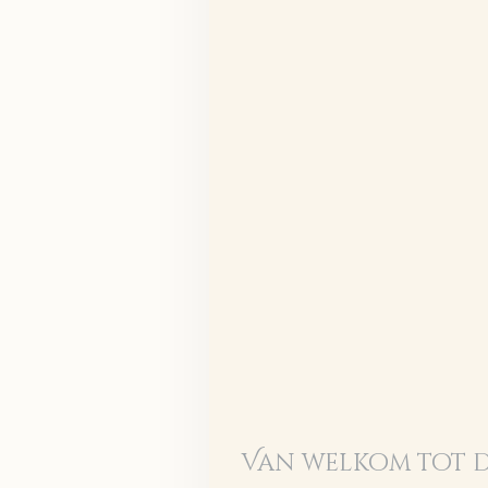
Van welkom tot 