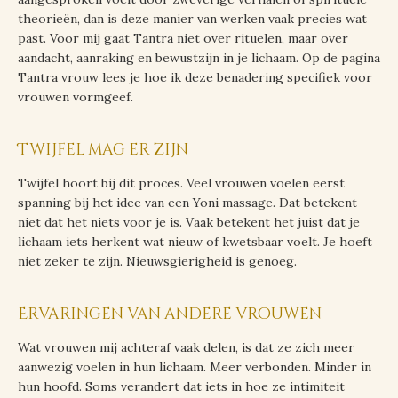
theorieën, dan is deze manier van werken vaak precies wat
past. Voor mij gaat Tantra niet over rituelen, maar over
aandacht, aanraking en bewustzijn in je lichaam. Op de pagina
Tantra vrouw lees je hoe ik deze benadering specifiek voor
vrouwen vormgeef.
Twijfel mag er zijn
Twijfel hoort bij dit proces. Veel vrouwen voelen eerst
spanning bij het idee van een Yoni massage. Dat betekent
niet dat het niets voor je is. Vaak betekent het juist dat je
lichaam iets herkent wat nieuw of kwetsbaar voelt. Je hoeft
niet zeker te zijn. Nieuwsgierigheid is genoeg.
Ervaringen van andere vrouwen
Wat vrouwen mij achteraf vaak delen, is dat ze zich meer
aanwezig voelen in hun lichaam. Meer verbonden. Minder in
hun hoofd. Soms verandert dat iets in hoe ze intimiteit