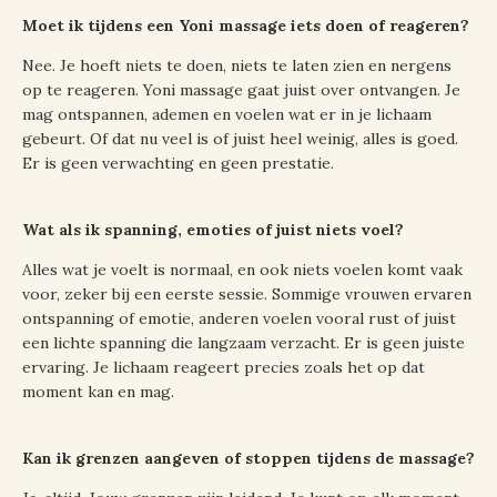
Moet ik tijdens een Yoni massage iets doen of reageren?
Nee. Je hoeft niets te doen, niets te laten zien en nergens
op te reageren. Yoni massage gaat juist over ontvangen. Je
mag ontspannen, ademen en voelen wat er in je lichaam
gebeurt. Of dat nu veel is of juist heel weinig, alles is goed.
Er is geen verwachting en geen prestatie.
Wat als ik spanning, emoties of juist niets voel?
Alles wat je voelt is normaal, en ook niets voelen komt vaak
voor, zeker bij een eerste sessie. Sommige vrouwen ervaren
ontspanning of emotie, anderen voelen vooral rust of juist
een lichte spanning die langzaam verzacht. Er is geen juiste
ervaring. Je lichaam reageert precies zoals het op dat
moment kan en mag.
Kan ik grenzen aangeven of stoppen tijdens de massage?