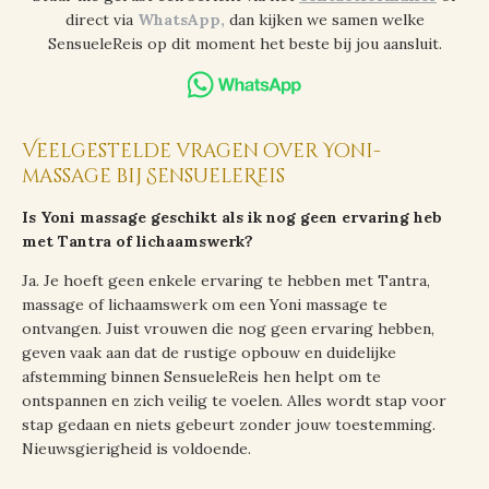
direct via
WhatsApp
,
dan kijken we samen welke
SensueleReis op dit moment het beste bij jou aansluit.
Veelgestelde vragen over Yoni-
massage bij SensueleReis
Is Yoni massage geschikt als ik nog geen ervaring heb
met Tantra of lichaamswerk?
Ja. Je hoeft geen enkele ervaring te hebben met Tantra,
massage of lichaamswerk om een Yoni massage te
ontvangen. Juist vrouwen die nog geen ervaring hebben,
geven vaak aan dat de rustige opbouw en duidelijke
afstemming binnen SensueleReis hen helpt om te
ontspannen en zich veilig te voelen. Alles wordt stap voor
stap gedaan en niets gebeurt zonder jouw toestemming.
Nieuwsgierigheid is voldoende.