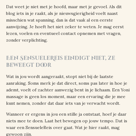
Dat weet je niet met je hoofd, maar met je gevoel. Als dit
blog iets in je raakt, als je nieuwsgierigheid voelt naast
misschien wat spanning, dan is dat vaak al een eerste
aanwijzing. Je hoeft het niet zeker te weten. Je mag eerst
lezen, voelen en eventueel contact opnemen met vragen,
zonder verplichting.
Een SensueleReis eindigt niet, ze
beweegt door
Wat in jou wordt aangeraakt, stopt niet bij de laatste
aanraking. Soms merk je dat direct, soms pas later in hoe je
ademt, voelt of zachter aanwezig bent in je lichaam. Een Yoni
massage is geen los moment, maar een ervaring die je mee
kunt nemen, zonder dat daar iets van je verwacht wordt.
Wanneer er ergens in jou een stille ja ontstaat, hoef je daar
niets mee te doen. Laat het bewegen op jouw tempo. Dat is
waar een SensueleReis over gaat. Wat je hier raakt, mag
gewoon zijn.