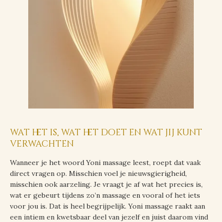
wat het is, wat het doet en wat jij kunt
verwachten
Wanneer je het woord Yoni massage leest, roept dat vaak
direct vragen op. Misschien voel je nieuwsgierigheid,
misschien ook aarzeling. Je vraagt je af wat het precies is,
wat er gebeurt tijdens zo’n massage en vooral of het iets
voor jou is. Dat is heel begrijpelijk. Yoni massage raakt aan
een intiem en kwetsbaar deel van jezelf en juist daarom vind