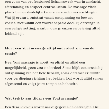
een vorm van professioneel lichaamswerk waarin aandacht,
afstemming en respect centraal staan. De massage vindt
plaats binnen duidelijke kaders en zonder verwachtingen.
Wat jij ervaart, ontstaat vanuit ontspanning en bewust
voelen, niet vanuit een vooraf bepaald doel. Jij ontvangt, in
een veilige setting, waarbij jouw grenzen en beleving altijd
leidend zijn.
Moet een Yoni massage altijd onderdeel zijn van de
sessie?
Nee. Yoni massage is nooit verplicht en altijd een
mogelijkheid, geen vast onderdeel. Soms blijft een sessie bij
ontspanning van het hele lichaam, soms ontstaat er ruimte
voor verdieping richting het bekken. Dat wordt altijd samen
afgestemd en volgt jouw tempo en behoefte.
Wat trek ik aan tijdens een Yoni massage?
Een SensueleReis wordt naakt gegeven en ontvangen. Die