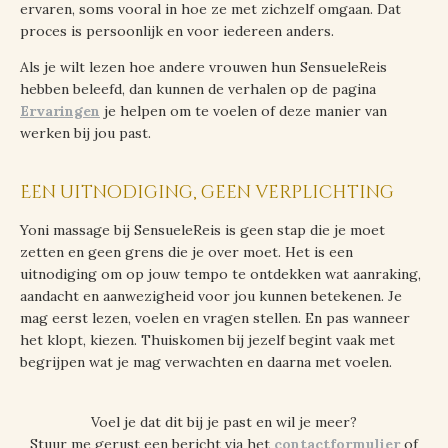
ervaren, soms vooral in hoe ze met zichzelf omgaan. Dat
proces is persoonlijk en voor iedereen anders.
Als je wilt lezen hoe andere vrouwen hun SensueleReis
hebben beleefd, dan kunnen de verhalen op de pagina
Ervaringen
je helpen om te voelen of deze manier van
werken bij jou past.
Een uitnodiging, geen verplichting
Yoni massage bij SensueleReis is geen stap die je moet
zetten en geen grens die je over moet. Het is een
uitnodiging om op jouw tempo te ontdekken wat aanraking,
aandacht en aanwezigheid voor jou kunnen betekenen. Je
mag eerst lezen, voelen en vragen stellen. En pas wanneer
het klopt, kiezen. Thuiskomen bij jezelf begint vaak met
begrijpen wat je mag verwachten en daarna met voelen.
Voel je dat dit bij je past en wil je meer?
Stuur me gerust een bericht via het
contactformulier
of