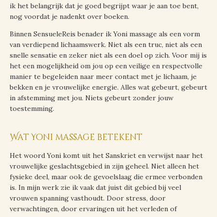
ik het belangrijk dat je goed begrijpt waar je aan toe bent,
nog voordat je nadenkt over boeken.
Binnen SensueleReis benader ik Yoni massage als een vorm
van verdiepend lichaamswerk. Niet als een truc, niet als een
snelle sensatie en zeker niet als een doel op zich. Voor mij is
het een mogelijkheid om jou op een veilige en respectvolle
manier te begeleiden naar meer contact met je lichaam, je
bekken en je vrouwelijke energie. Alles wat gebeurt, gebeurt
in afstemming met jou. Niets gebeurt zonder jouw
toestemming.
Wat Yoni massage betekent
Het woord Yoni komt uit het Sanskriet en verwijst naar het
vrouwelijke geslachtsgebied in zijn geheel. Niet alleen het
fysieke deel, maar ook de gevoelslaag die ermee verbonden
is. In mijn werk zie ik vaak dat juist dit gebied bij veel
vrouwen spanning vasthoudt. Door stress, door
verwachtingen, door ervaringen uit het verleden of