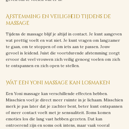
Afstemming en veiligheid tijdens de
massage
Tijdens de massage blijf je altijd in contact. Je kunt aangeven
wat prettig voelt en wat niet. Je kunt vragen om langzamer
te gaan, om te stoppen of om iets aan te passen. Jouw
gevoel is leidend. Juist die voortdurende afstemming zorgt
ervoor dat veel vrouwen zich veilig genoeg voelen om zich
te ontspannen en zich open te stellen.
Wat een Yoni massage kan losmaken
Een Yoni massage kan verschillende effecten hebben.
Misschien voel je direct meer ruimte in je lichaam. Misschien
merk je pas later dat je zachter bent, beter kunt ontspannen
of meer contact voelt met je sensualiteit. Soms komen
emoties los die lang vast hebben gezeten. Dat kan
ontroerend zijn en soms ook intens, maar vaak vooral