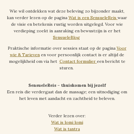
Wie wil ontdekken wat deze beleving zo bijzonder maakt,
kan verder lezen op de pagina
Wat is een SensueleReis
waar
de visie en betekenis rustig worden uitgelegd. Voor wie
verdieping zoekt in aanraking en bewustzijn is er het
SensueleBlog
Praktische informatie over sessies staat op de pagina
Voor
wie & Tarieven
en voor persoonlijk contact is er altijd de
mogelijkheid om via het
Contact formulier
een bericht te
sturen.
SensueleReis – thuiskomen bij jezelf
Een reis die verdergaat dan de massage; een uitnodiging om
het leven met aandacht en zachtheid te beleven.
Verder lezen over:
Wat is lomi lomi
Wat is tantra