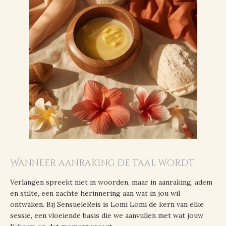
Wanneer aanraking de taal wordt
Verlangen spreekt niet in woorden, maar in aanraking, adem
en stilte, een zachte herinnering aan wat in jou wil
ontwaken. Bij SensueleReis is Lomi Lomi de kern van elke
sessie, een vloeiende basis die we aanvullen met wat jouw