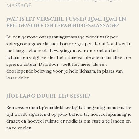
massage
Wat is het verschil tussen Lomi Lomi en
een gewone ontspanningsmassage?
Bij een gewone ontspanningsmassage wordt vaak per
spiergroep gewerkt met kortere grepen. Lomi Lomi werkt
met lange, vloeiende bewegingen over en rondom het
lichaam en volgt eerder het ritme van de adem dan alleen de
spierstructuur. Daardoor voelt het meer als één
doorlopende beleving voor je hele lichaam, in plaats van
losse delen.
Hoe lang duurt een sessie?
Een sessie duurt gemiddeld zestig tot negentig minuten. De
tijd wordt afgestemd op jouw behoefte, hoeveel spanning je
draagt en hoeveel ruimte er nodig is om rustig te landen en
na te voelen.