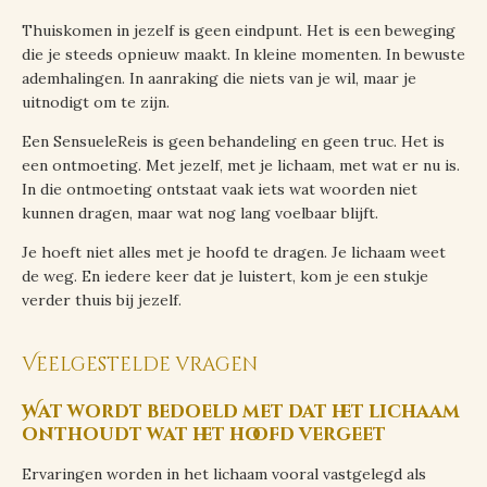
Thuiskomen in jezelf is geen eindpunt. Het is een beweging
die je steeds opnieuw maakt. In kleine momenten. In bewuste
ademhalingen. In aanraking die niets van je wil, maar je
uitnodigt om te zijn.
Een SensueleReis is geen behandeling en geen truc. Het is
een ontmoeting. Met jezelf, met je lichaam, met wat er nu is.
In die ontmoeting ontstaat vaak iets wat woorden niet
kunnen dragen, maar wat nog lang voelbaar blijft.
Je hoeft niet alles met je hoofd te dragen. Je lichaam weet
de weg. En iedere keer dat je luistert, kom je een stukje
verder thuis bij jezelf.
Veelgestelde vragen
Wat wordt bedoeld met dat het lichaam
onthoudt wat het hoofd vergeet
Ervaringen worden in het lichaam vooral vastgelegd als