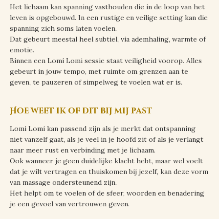
Het lichaam kan spanning vasthouden die in de loop van het
leven is opgebouwd. In een rustige en veilige setting kan die
spanning zich soms laten voelen.
Dat gebeurt meestal heel subtiel, via ademhaling, warmte of
emotie.
Binnen een Lomi Lomi sessie staat veiligheid voorop. Alles
gebeurt in jouw tempo, met ruimte om grenzen aan te
geven, te pauzeren of simpelweg te voelen wat er is.
Hoe weet ik of dit bij mij past
Lomi Lomi kan passend zijn als je merkt dat ontspanning
niet vanzelf gaat, als je veel in je hoofd zit of als je verlangt
naar meer rust en verbinding met je lichaam.
Ook wanneer je geen duidelijke klacht hebt, maar wel voelt
dat je wilt vertragen en thuiskomen bij jezelf, kan deze vorm
van massage ondersteunend zijn.
Het helpt om te voelen of de sfeer, woorden en benadering
je een gevoel van vertrouwen geven.