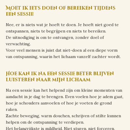
Moet ik iets doen of bereiken tijdens
een sessie
Nee, er is niets wat je hoeft te doen. Je hoeft niet goed te
ontspannen, niets te begrijpen en niets te bereiken.
De uitnodiging is om te ontvangen, zonder doel of
verwachting.
Voor veel mensen is juist dat niet-doen al een diepe vorm
van ontspanning, waarin het lichaam vanzelf zachter wordt.
Hoe kan ik na een sessie beter blijven
luisteren naar mijn lichaam
Na een sessie kan het helpend zijn om kleine momenten van
aandacht in je dag te brengen. Even voelen hoe je adem gaat,
hoe je schouders aanvoelen of hoe je voeten de grond
raken.
Zachte beweging, warm douchen, schrijven of stilte kunnen
helpen om de ontspanning te verdiepen.
Het belangrijkste is mildheid. Niet sturen, niet forceren,