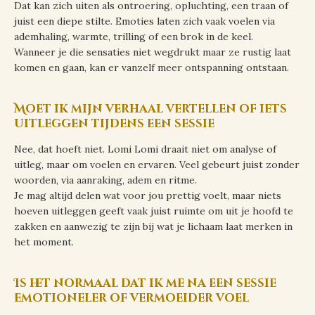
Dat kan zich uiten als ontroering, opluchting, een traan of
juist een diepe stilte. Emoties laten zich vaak voelen via
ademhaling, warmte, trilling of een brok in de keel.
Wanneer je die sensaties niet wegdrukt maar ze rustig laat
komen en gaan, kan er vanzelf meer ontspanning ontstaan.
Moet ik mijn verhaal vertellen of iets
uitleggen tijdens een sessie
Nee, dat hoeft niet. Lomi Lomi draait niet om analyse of
uitleg, maar om voelen en ervaren. Veel gebeurt juist zonder
woorden, via aanraking, adem en ritme.
Je mag altijd delen wat voor jou prettig voelt, maar niets
hoeven uitleggen geeft vaak juist ruimte om uit je hoofd te
zakken en aanwezig te zijn bij wat je lichaam laat merken in
het moment.
Is het normaal dat ik me na een sessie
emotioneler of vermoeider voel