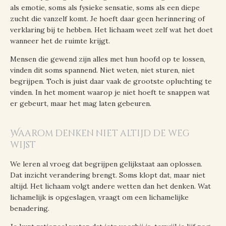
als emotie, soms als fysieke sensatie, soms als een diepe
zucht die vanzelf komt. Je hoeft daar geen herinnering of
verklaring bij te hebben. Het lichaam weet zelf wat het doet
wanneer het de ruimte krijgt.
Mensen die gewend zijn alles met hun hoofd op te lossen,
vinden dit soms spannend. Niet weten, niet sturen, niet
begrijpen. Toch is juist daar vaak de grootste opluchting te
vinden. In het moment waarop je niet hoeft te snappen wat
er gebeurt, maar het mag laten gebeuren.
Waarom denken niet altijd de weg
wijst
We leren al vroeg dat begrijpen gelijkstaat aan oplossen.
Dat inzicht verandering brengt. Soms klopt dat, maar niet
altijd. Het lichaam volgt andere wetten dan het denken. Wat
lichamelijk is opgeslagen, vraagt om een lichamelijke
benadering.