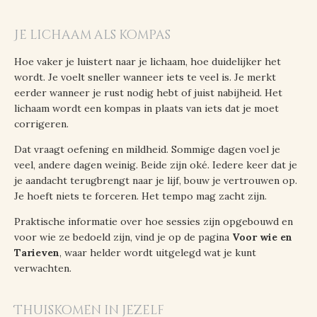
Je lichaam als kompas
Hoe vaker je luistert naar je lichaam, hoe duidelijker het
wordt. Je voelt sneller wanneer iets te veel is. Je merkt
eerder wanneer je rust nodig hebt of juist nabijheid. Het
lichaam wordt een kompas in plaats van iets dat je moet
corrigeren.
Dat vraagt oefening en mildheid. Sommige dagen voel je
veel, andere dagen weinig. Beide zijn oké. Iedere keer dat je
je aandacht terugbrengt naar je lijf, bouw je vertrouwen op.
Je hoeft niets te forceren. Het tempo mag zacht zijn.
Praktische informatie over hoe sessies zijn opgebouwd en
voor wie ze bedoeld zijn, vind je op de pagina
Voor wie en
Tarieven
, waar helder wordt uitgelegd wat je kunt
verwachten.
Thuiskomen in jezelf