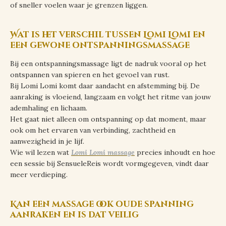
of sneller voelen waar je grenzen liggen.
Wat is het verschil tussen Lomi Lomi en
een gewone ontspanningsmassage
Bij een ontspanningsmassage ligt de nadruk vooral op het
ontspannen van spieren en het gevoel van rust.
Bij Lomi Lomi komt daar aandacht en afstemming bij. De
aanraking is vloeiend, langzaam en volgt het ritme van jouw
ademhaling en lichaam.
Het gaat niet alleen om ontspanning op dat moment, maar
ook om het ervaren van verbinding, zachtheid en
aanwezigheid in je lijf.
Wie wil lezen wat
Lomi Lomi massage
precies inhoudt en hoe
een sessie bij SensueleReis wordt vormgegeven, vindt daar
meer verdieping.
Kan een massage ook oude spanning
aanraken en is dat veilig