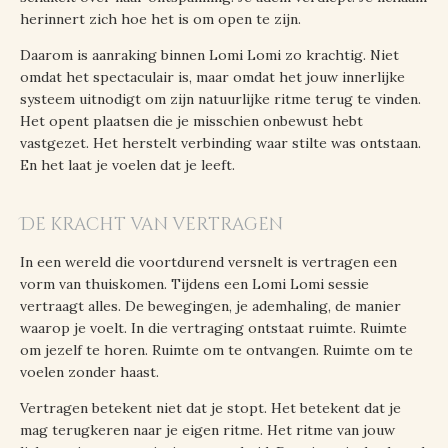
herinnert zich hoe het is om open te zijn.
Daarom is aanraking binnen Lomi Lomi zo krachtig. Niet
omdat het spectaculair is, maar omdat het jouw innerlijke
systeem uitnodigt om zijn natuurlijke ritme terug te vinden.
Het opent plaatsen die je misschien onbewust hebt
vastgezet. Het herstelt verbinding waar stilte was ontstaan.
En het laat je voelen dat je leeft.
De kracht van vertragen
In een wereld die voortdurend versnelt is vertragen een
vorm van thuiskomen. Tijdens een Lomi Lomi sessie
vertraagt alles. De bewegingen, je ademhaling, de manier
waarop je voelt. In die vertraging ontstaat ruimte. Ruimte
om jezelf te horen. Ruimte om te ontvangen. Ruimte om te
voelen zonder haast.
Vertragen betekent niet dat je stopt. Het betekent dat je
mag terugkeren naar je eigen ritme. Het ritme van jouw