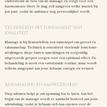
ondersteunt de flow van de massage en zorgt voor een
harmonieuze sfeer. Je mag zelf aangeven welke muziek bij
jou past, zodat de ambiance nog persoonlijker wordt.
Technieken: het fundament van
kwaliteit
Massage is bij SensueleReis een samenspel van gevoel en
vakmanschap. Techniek is essentieel: vloeiende lomi lomi-
strijkingen, diepe tantra-aanrakingen en zorgvuldig
uitgevoerde grepen zorgen voor een optimaal effect. De
behandeling is nooit een vaststaande routine, maar wordt
telkens aangepast aan jouw lichaam, energie en wensen.
Ademhaling en aanwezigheid
Diep ademen helpt je om spanning los te laten. Aan het
begin van de massage wordt er aandacht besteed aan jouw
ademhaling, zodat je lichaam zich kan openen voor de