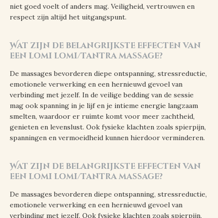
niet goed voelt of anders mag. Veiligheid, vertrouwen en
respect zijn altijd het uitgangspunt.
Wat zijn de belangrijkste effecten van
een lomi lomi/tantra massage?
De massages bevorderen diepe ontspanning, stressreductie,
emotionele verwerking en een hernieuwd gevoel van
verbinding met jezelf. In de veilige bedding van de sessie
mag ook spanning in je lijf en je intieme energie langzaam
smelten, waardoor er ruimte komt voor meer zachtheid,
genieten en levenslust. Ook fysieke klachten zoals spierpijn,
spanningen en vermoeidheid kunnen hierdoor verminderen.
Wat zijn de belangrijkste effecten van
een lomi lomi/tantra massage?
De massages bevorderen diepe ontspanning, stressreductie,
emotionele verwerking en een hernieuwd gevoel van
verbinding met jezelf. Ook fysieke klachten zoals spierpijn,