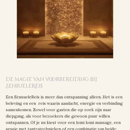
De magie van voorbereiding bij
SensueleReis
Een SensueleReis is meer dan ontspanning alleen. Het is een
beleving en een reis waarin aandacht, energie en verbinding
samenkomen. Zowel voor gasten die op zoek zijn naar
diepgang, als voor bezoekers die gewoon puur willen
ontspannen. Of je nu kiest voor een lomi lomi massage, een
sessie met tantratechnieken of een combinatie van beide: