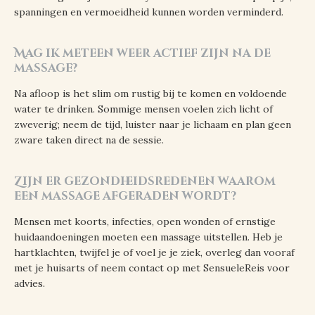
spanningen en vermoeidheid kunnen worden verminderd.
Mag ik meteen weer actief zijn na de
massage?
Na afloop is het slim om rustig bij te komen en voldoende
water te drinken. Sommige mensen voelen zich licht of
zweverig; neem de tijd, luister naar je lichaam en plan geen
zware taken direct na de sessie.
Zijn er gezondheidsredenen waarom
een massage afgeraden wordt?
Mensen met koorts, infecties, open wonden of ernstige
huidaandoeningen moeten een massage uitstellen. Heb je
hartklachten, twijfel je of voel je je ziek, overleg dan vooraf
met je huisarts of neem contact op met SensueleReis voor
advies.