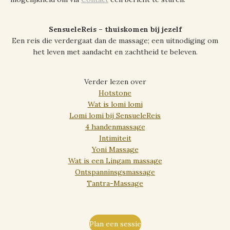
SensueleReis – thuiskomen bij jezelf
Een reis die verdergaat dan de massage; een uitnodiging om
het leven met aandacht en zachtheid te beleven.
Verder lezen over
Hotstone
Wat is lomi lomi
Lomi lomi bij SensueleReis
4 handenmassage
Intimiteit
Yoni Massage
Wat is een Lingam massage
Ontspanninsgsmassage
Tantra-Massage
Plan een sessie