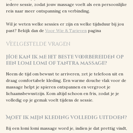
iedere sessie, zodat jouw massage voelt als een persoonlijke
reis naar meer ontspanning en verbinding.
Wil je weten welke sessies er zijn en welke tijdsduur bij jou
past? Bekijk dan de
Voor Wie & Tarieven
pagina
Veelgestelde vragen
Hoe kan ik me het beste voorbereiden op
een lomi lomi of tantra massage?
Neem de tijd om bewust te arriveren, zet je telefoon uit en
draag comfortabele kleding. Een warme douche vlak voor de
massage helpt je spieren ontspannen en vergroot je
lichaamsbewustzijn. Kom altijd schoon en fris, zodat je je
volledig op je gemak voelt tijdens de sessie.
Moet ik mijn kleding volledig uitdoen?
Bij een lomi lomi massage word je, indien je dat prettig vindt,