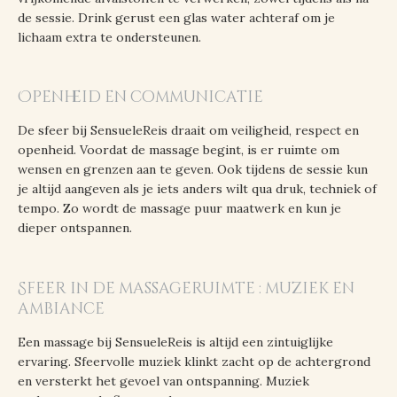
de sessie. Drink gerust een glas water achteraf om je
lichaam extra te ondersteunen.
Openheid en communicatie
De sfeer bij SensueleReis draait om veiligheid, respect en
openheid. Voordat de massage begint, is er ruimte om
wensen en grenzen aan te geven. Ook tijdens de sessie kun
je altijd aangeven als je iets anders wilt qua druk, techniek of
tempo. Zo wordt de massage puur maatwerk en kun je
dieper ontspannen.
Sfeer in de massageruimte : muziek en
ambiance
Een massage bij SensueleReis is altijd een zintuiglijke
ervaring. Sfeervolle muziek klinkt zacht op de achtergrond
en versterkt het gevoel van ontspanning. Muziek