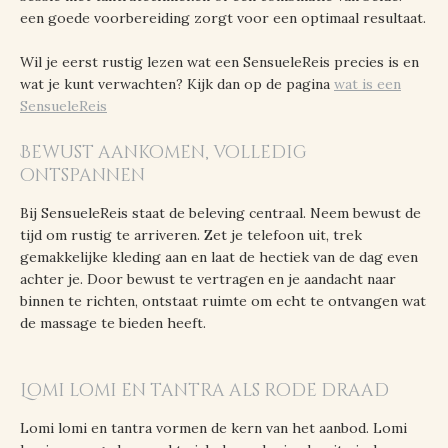
een goede voorbereiding zorgt voor een optimaal resultaat.
Wil je eerst rustig lezen wat een SensueleReis precies is en
wat je kunt verwachten? Kijk dan op de pagina
wat is een
SensueleReis
Bewust aankomen, volledig
ontspannen
Bij SensueleReis staat de beleving centraal. Neem bewust de
tijd om rustig te arriveren. Zet je telefoon uit, trek
gemakkelijke kleding aan en laat de hectiek van de dag even
achter je. Door bewust te vertragen en je aandacht naar
binnen te richten, ontstaat ruimte om echt te ontvangen wat
de massage te bieden heeft.
Lomi lomi en tantra als rode draad
Lomi lomi en tantra vormen de kern van het aanbod. Lomi