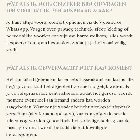
Wat als ik nog onzeker ben of vragen
heb voordat ik een afspraak maak?
Je kunt altijd vooraf contact opnemen via de website of
WhatsApp. Vragen over privacy, techniek, sfeer, kleding of
persoonlijke voorkeuren zijn van harte welkom, alles wordt
respectvol en open besproken zodat jij je helemaal veilig
voelt
Wat als ik onverwacht niet kan komen?
Het kan altijd gebeuren dat er iets tussenkomt en daar is alle
begrip voor. Laat het alsjeblieft zo snel mogelijk weten als
je een afspraak niet kunt nakomen, zodat het gereserveerde
moment eventueel aan iemand anders kan worden
aangeboden. Wanneer je zonder bericht niet op je afspraak
verschijnt (niet komen opdagen), kan een volgende sessie
alleen nog worden geboekt als het volledige bedrag van de
massage vooraf wordt betaald via het beveiligde
betaalsysteem.