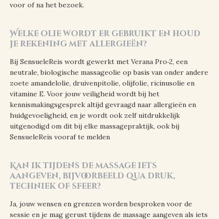
voor of na het bezoek.
Welke olie wordt er gebruikt en houd
je rekening met allergieën?
Bij SensueleReis wordt gewerkt met Verana Pro‑2, een
neutrale, biologische massageolie op basis van onder andere
zoete amandelolie, druivenpitolie, olijfolie, ricinusolie en
vitamine E. Voor jouw veiligheid wordt bij het
kennismakingsgesprek altijd gevraagd naar allergieën en
huidgevoeligheid, en je wordt ook zelf uitdrukkelijk
uitgenodigd om dit bij elke massagepraktijk, ook bij
SensueleReis vooraf te melden
Kan ik tijdens de massage iets
aangeven, bijvoorbeeld qua druk,
techniek of sfeer?
Ja, jouw wensen en grenzen worden besproken voor de
sessie en je mag gerust tijdens de massage aangeven als iets